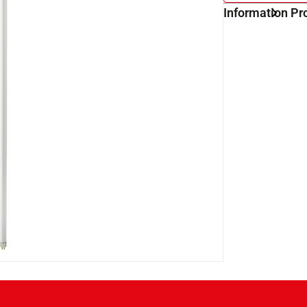
Information Pr