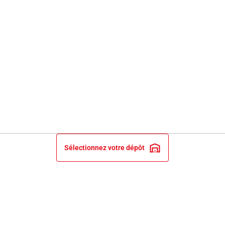
Sélectionnez votre dépôt