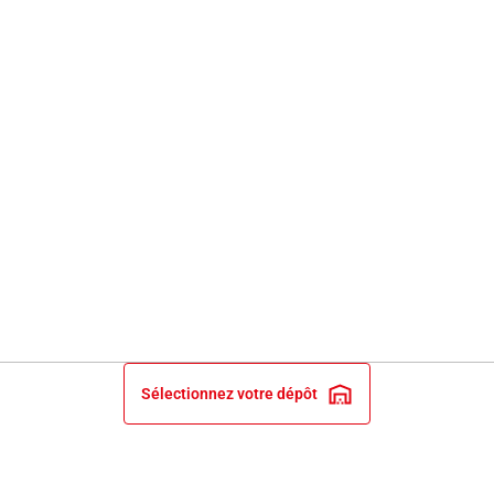
Sélectionnez votre dépôt