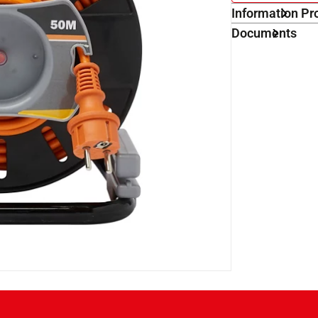
Information Pr
Documents