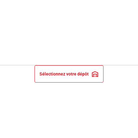
Sélectionnez votre dépôt