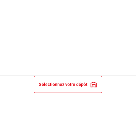
Sélectionnez votre dépôt