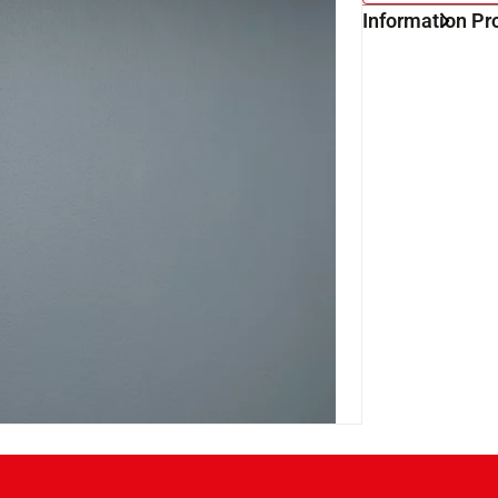
Information Pr