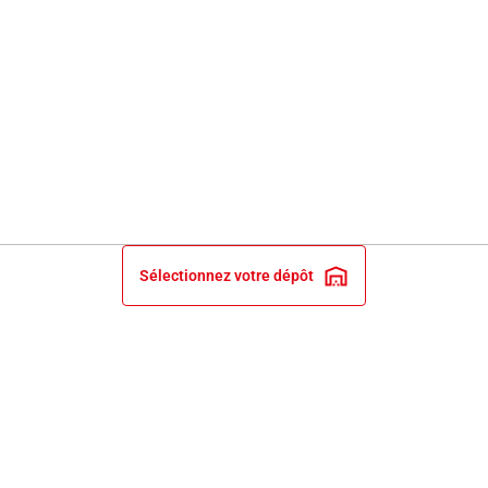
Sélectionnez votre dépôt