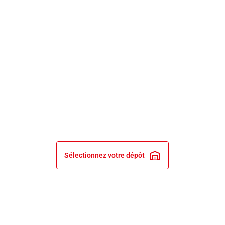
Sélectionnez votre dépôt