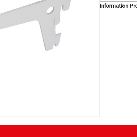
Information Pr