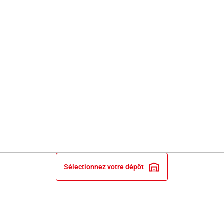
Sélectionnez votre dépôt