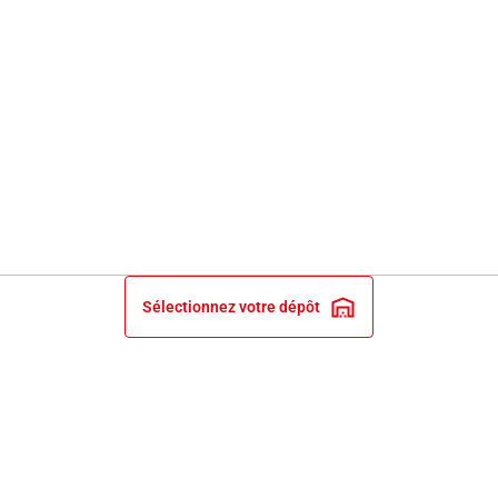
Sélectionnez votre dépôt