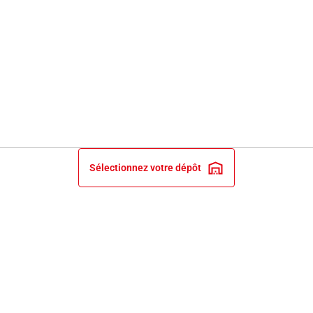
Sélectionnez votre dépôt