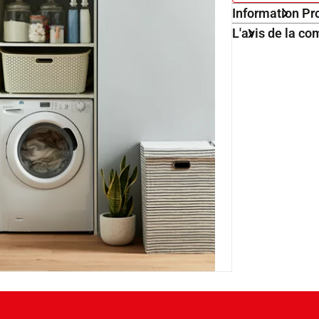
Information Pr
L'avis de la 