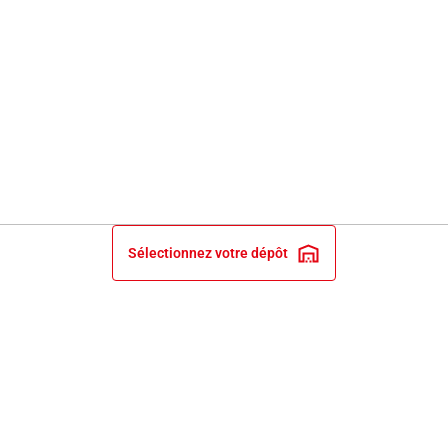
Sélectionnez votre dépôt