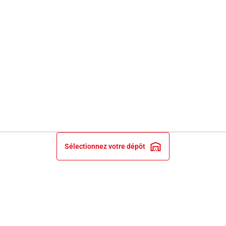
Sélectionnez votre dépôt