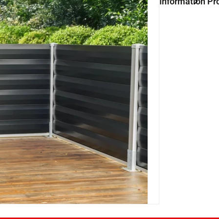
Information Pr