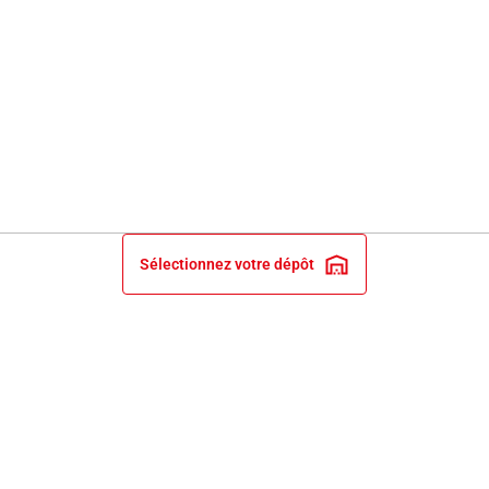
Sélectionnez votre dépôt