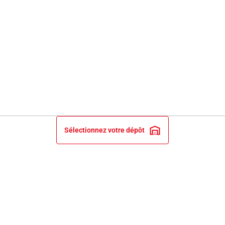
Sélectionnez votre dépôt