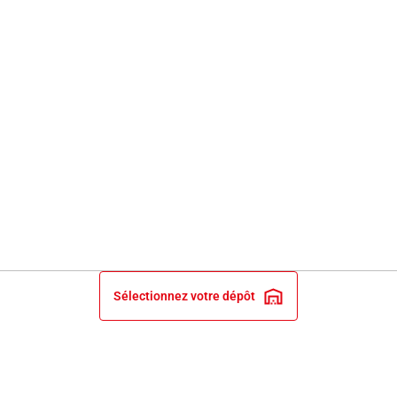
Sélectionnez votre dépôt