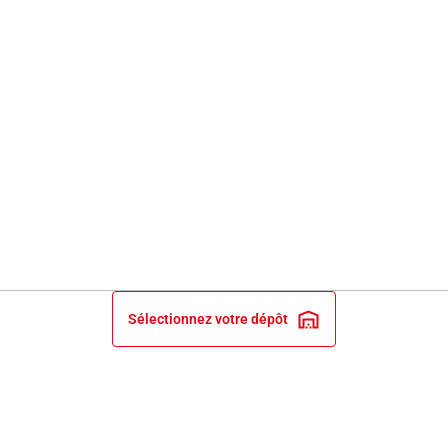
Sélectionnez votre dépôt