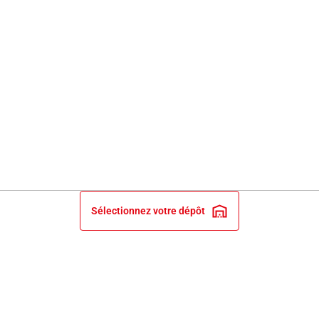
Sélectionnez votre dépôt