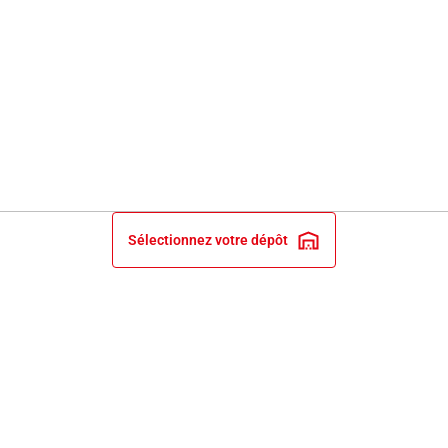
Sélectionnez votre dépôt