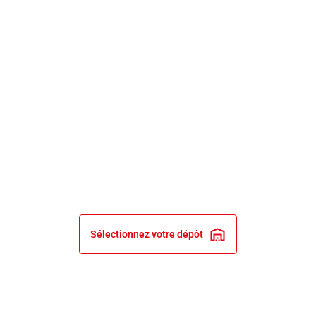
Sélectionnez votre dépôt