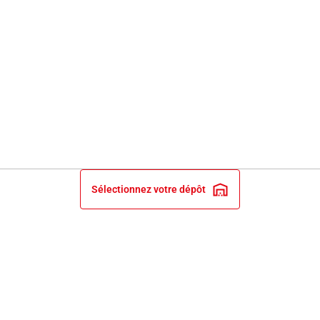
Sélectionnez votre dépôt