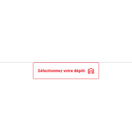
Sélectionnez votre dépôt