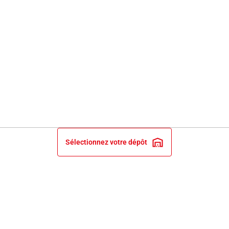
Sélectionnez votre dépôt