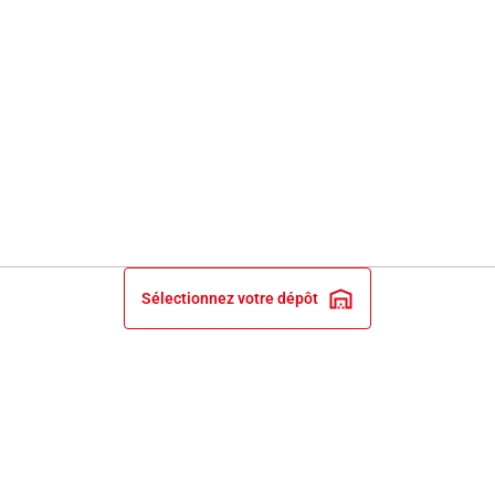
Sélectionnez votre dépôt