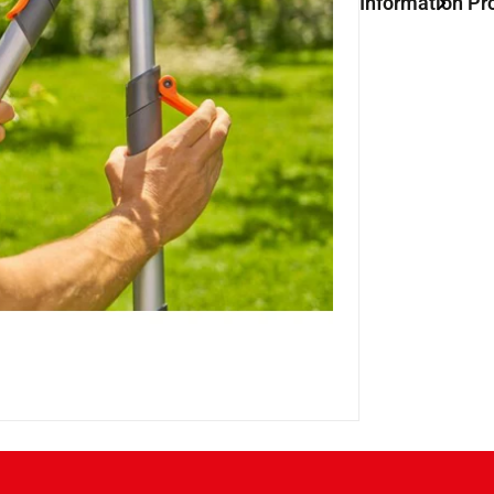
Information Pr