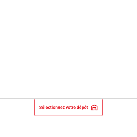
Sélectionnez votre dépôt