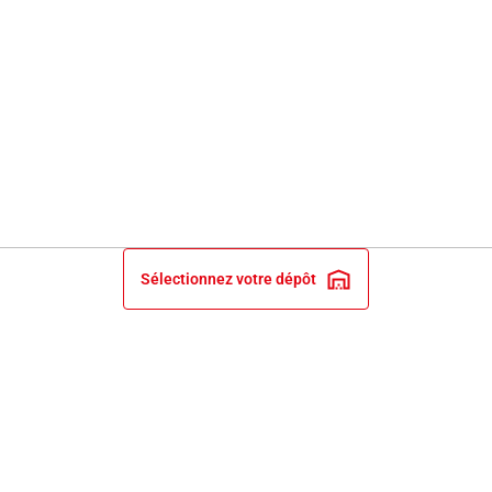
Sélectionnez votre dépôt