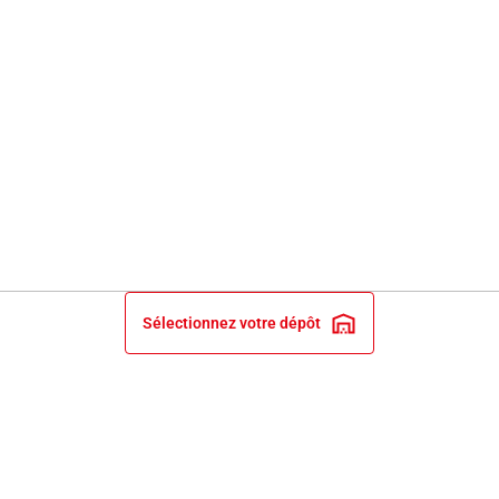
Sélectionnez votre dépôt