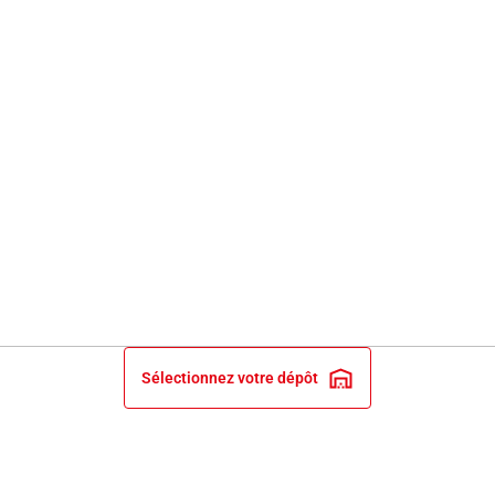
Sélectionnez votre dépôt