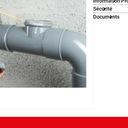
Information Pr
Sécurité
Documents