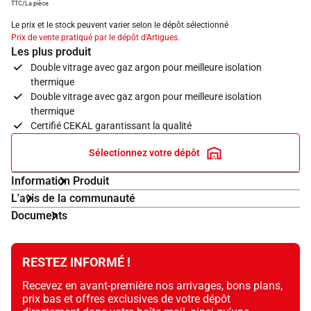
TTC/La pièce
Le prix et le stock peuvent varier selon le dépôt sélectionné
Prix de vente pratiqué par le dépôt d'Artigues.
Les plus produit
Double vitrage avec gaz argon pour meilleure isolation
thermique
Double vitrage avec gaz argon pour meilleure isolation
thermique
Certifié CEKAL garantissant la qualité
Sélectionnez votre dépôt
Information Produit
L'avis de la communauté
Documents
RESTEZ INFORMÉ !
Recevez en avant-première nos arrivages, bons plans,
prix bas et offres exclusives de votre dépôt