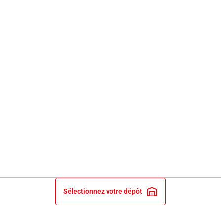
Sélectionnez votre dépôt