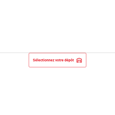
Sélectionnez votre dépôt
INFORMATIONS LÉGALES