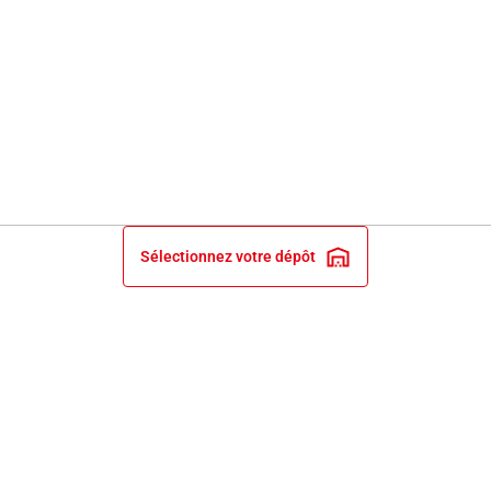
Sélectionnez votre dépôt
INFORMATIONS LÉGALES