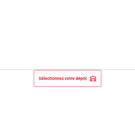
Sélectionnez votre dépôt