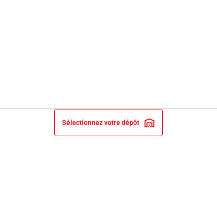
Sélectionnez votre dépôt