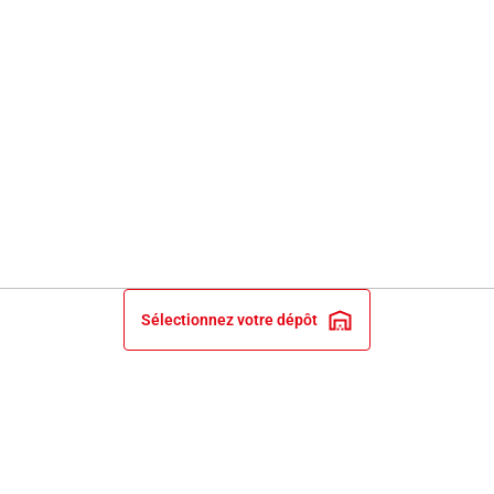
Sélectionnez votre dépôt