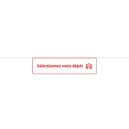
Sélectionnez votre dépôt
INFORMATIONS LÉGALES