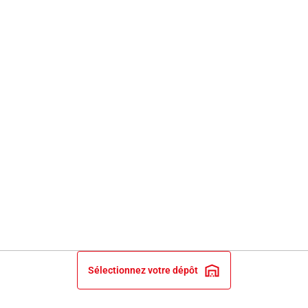
Sélectionnez votre dépôt