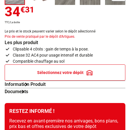
34
€31
TTC/La botte
Le prix et le stock peuvent varier selon le dépôt sélectionné
Prix de vente pratiqué par le dépôt d'Artigues.
Les plus produit
Clipsable 4 côtés : gain de temps à la pose.
Classe 32 AC4 pour usage intensif et durable
Compatible chauffage au sol
Sélectionnez votre dépôt
Information Produit
Documents
RESTEZ INFORMÉ !
Recevez en avant-première nos arrivages, bons plans,
prix bas et offres exclusives de votre dépôt