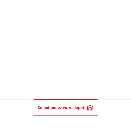
Sélectionnez votre dépôt