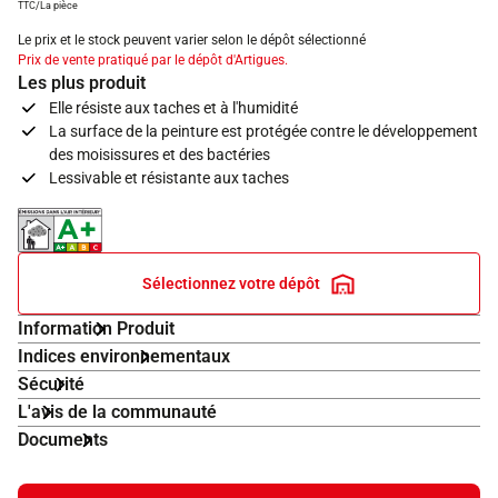
TTC/La pièce
Le prix et le stock peuvent varier selon le dépôt sélectionné
Prix de vente pratiqué par le dépôt d'Artigues.
Les plus produit
Elle résiste aux taches et à l'humidité
La surface de la peinture est protégée contre le développement
des moisissures et des bactéries
Lessivable et résistante aux taches
Indice d'émissions dans l'air intérieur A+
Sélectionnez votre dépôt
Information Produit
Indices environnementaux
Sécurité
L'avis de la communauté
Documents