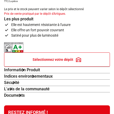
TTC/La pièce
Le prix et le stock peuvent varier selon le dépôt sélectionné
Prix de vente pratiqué par le dépôt d'Artigues.
Les plus produit
Elle est hautement résistante à l'usure
Elle offre un fort pouvoir couvrant
Satiné pour plus de luminosité
Indice d'émissions dans l'air intérieur A+
Sélectionnez votre dépôt
Information Produit
Indices environnementaux
Sécurité
L'avis de la communauté
Documents
RESTEZ INFORMÉ !