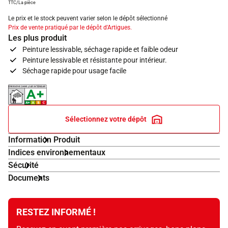
TTC/La pièce
Le prix et le stock peuvent varier selon le dépôt sélectionné
Prix de vente pratiqué par le dépôt d'Artigues.
Les plus produit
Peinture lessivable, séchage rapide et faible odeur
Peinture lessivable et résistante pour intérieur.
Séchage rapide pour usage facile
Indice d'émissions dans l'air intérieur A+
Sélectionnez votre dépôt
Information Produit
Indices environnementaux
Sécurité
Documents
RESTEZ INFORMÉ !