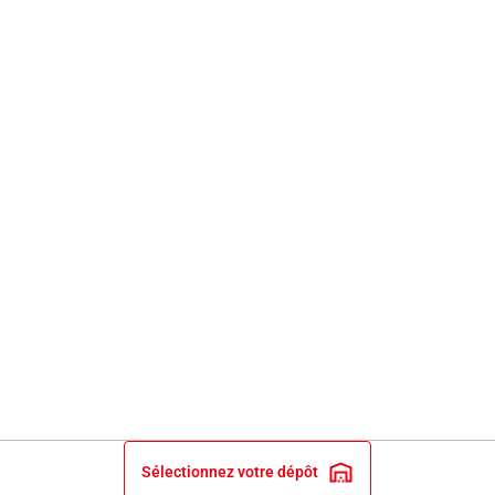
Sélectionnez votre dépôt