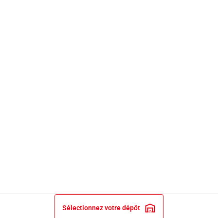
Sélectionnez votre dépôt