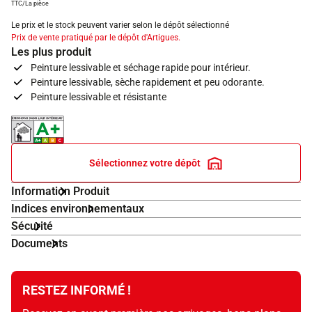
TTC/La pièce
Le prix et le stock peuvent varier selon le dépôt sélectionné
Prix de vente pratiqué par le dépôt d'Artigues.
Les plus produit
Peinture lessivable et séchage rapide pour intérieur.
Peinture lessivable, sèche rapidement et peu odorante.
Peinture lessivable et résistante
Indice d'émissions dans l'air intérieur A+
Sélectionnez votre dépôt
Information Produit
Indices environnementaux
Sécurité
Documents
RESTEZ INFORMÉ !