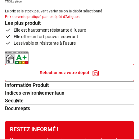
TTC/La pièce
Le prix et le stock peuvent varier selon le dépôt sélectionné
Prix de vente pratiqué par le dépôt d'Artigues.
Les plus produit
Elle est hautement résistante à l'usure
Elle offre un fort pouvoir couvrant
Lessivable et résistante à l’usure
Indice d'émissions dans l'air intérieur A+
Sélectionnez votre dépôt
Information Produit
Indices environnementaux
Sécurité
Documents
RESTEZ INFORMÉ !