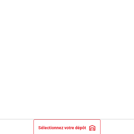
Sélectionnez votre dépôt