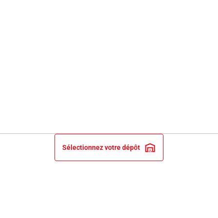
Sélectionnez votre dépôt