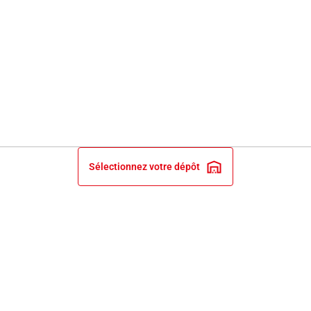
Sélectionnez votre dépôt